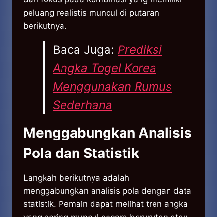
peluang realistis muncul di putaran
berikutnya.
Baca Juga:
Prediksi
Angka Togel Korea
Menggunakan Rumus
Sederhana
Menggabungkan Analisis
Pola dan Statistik
Langkah berikutnya adalah
menggabungkan analisis pola dengan data
statistik. Pemain dapat melihat tren angka