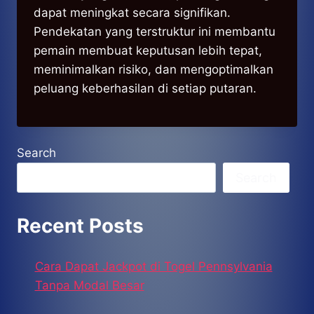
dapat meningkat secara signifikan.
Pendekatan yang terstruktur ini membantu
pemain membuat keputusan lebih tepat,
meminimalkan risiko, dan mengoptimalkan
peluang keberhasilan di setiap putaran.
Search
Search
Recent Posts
Cara Dapat Jackpot di Togel Pennsylvania
Tanpa Modal Besar