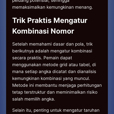
peluang potensial, sehingga
memaksimalkan kemungkinan menang.
Trik Praktis Mengatur
Kombinasi Nomor
Setelah memahami dasar dan pola, trik
berikutnya adalah mengatur kombinasi
secara praktis. Pemain dapat
menggunakan metode grid atau tabel, di
mana setiap angka dicatat dan dianalisis
kemungkinan kombinasi yang muncul.
Metode ini membantu menjaga perhitungan
tetap terstruktur dan meminimalkan risiko
salah memilih angka.
Selain itu, penting untuk mengatur taruhan