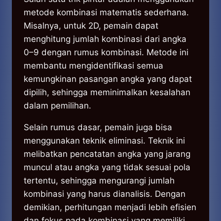
metode kombinasi matematis sederhana.
Misalnya, untuk 2D, pemain dapat
menghitung jumlah kombinasi dari angka
0–9 dengan rumus kombinasi. Metode ini
membantu mengidentifikasi semua
kemungkinan pasangan angka yang dapat
dipilih, sehingga meminimalkan kesalahan
dalam pemilihan.
Selain rumus dasar, pemain juga bisa
menggunakan teknik eliminasi. Teknik ini
melibatkan pencatatan angka yang jarang
muncul atau angka yang tidak sesuai pola
tertentu, sehingga mengurangi jumlah
kombinasi yang harus dianalisis. Dengan
demikian, perhitungan menjadi lebih efisien
dan fokus pada kombinasi yang memiliki