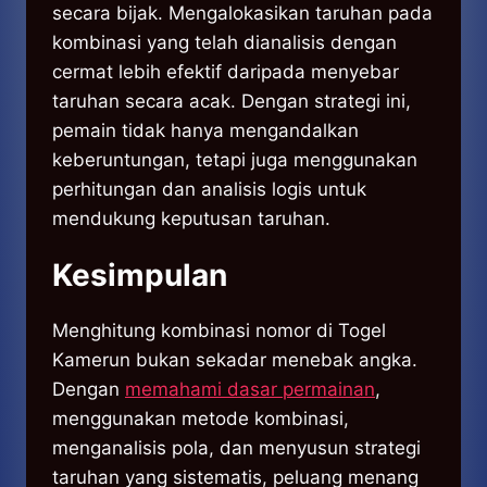
secara bijak. Mengalokasikan taruhan pada
kombinasi yang telah dianalisis dengan
cermat lebih efektif daripada menyebar
taruhan secara acak. Dengan strategi ini,
pemain tidak hanya mengandalkan
keberuntungan, tetapi juga menggunakan
perhitungan dan analisis logis untuk
mendukung keputusan taruhan.
Kesimpulan
Menghitung kombinasi nomor di Togel
Kamerun bukan sekadar menebak angka.
Dengan
memahami dasar permainan
,
menggunakan metode kombinasi,
menganalisis pola, dan menyusun strategi
taruhan yang sistematis, peluang menang