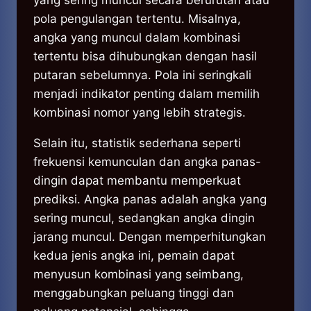
yang sering muncul secara berurutan atau
pola pengulangan tertentu. Misalnya,
angka yang muncul dalam kombinasi
tertentu bisa dihubungkan dengan hasil
putaran sebelumnya. Pola ini seringkali
menjadi indikator penting dalam memilih
kombinasi nomor yang lebih strategis.
Selain itu, statistik sederhana seperti
frekuensi kemunculan dan angka panas-
dingin dapat membantu memperkuat
prediksi. Angka panas adalah angka yang
sering muncul, sedangkan angka dingin
jarang muncul. Dengan memperhitungkan
kedua jenis angka ini, pemain dapat
menyusun kombinasi yang seimbang,
menggabungkan peluang tinggi dan