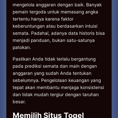
mengelola anggaran dengan baik. Banyak
pemain tergoda untuk memasang angka
tertentu hanya karena faktor
keberuntungan atau berdasarkan intuisi
semata. Padahal, adanya data historis bisa
menjadi panduan, bukan satu-satunya
patokan.
Pastikan Anda tidak terlalu bergantung
pada prediksi semata dan main dengan
anggaran yang sudah Anda tentukan
sebelumnya. Pengelolaan keuangan yang
tepat akan membantu menjaga konsistensi
dan tidak mudah tergiur dengan taruhan
besar.
Memilih Situs Togel