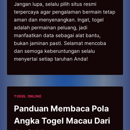
Jangan lupa, selalu pilih situs resmi
terpercaya agar pengalaman bermain tetap
aman dan menyenangkan. Ingat, togel
adalah permainan peluang, jadi
manfaatkan data sebagai alat bantu,
bukan jaminan pasti. Selamat mencoba
dan semoga keberuntungan selalu
menyertai setiap taruhan Anda!
TOGEL ONLINE
Panduan Membaca Pola
Angka Togel Macau Dari