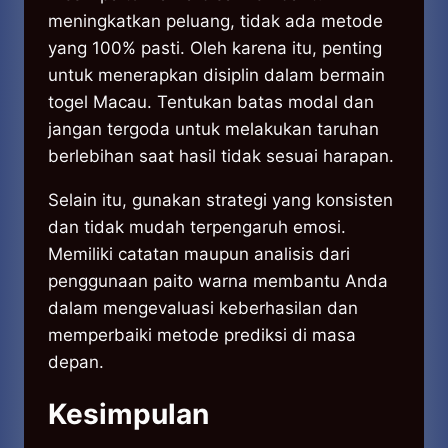
meningkatkan peluang, tidak ada metode
yang 100% pasti. Oleh karena itu, penting
untuk menerapkan disiplin dalam bermain
togel Macau. Tentukan batas modal dan
jangan tergoda untuk melakukan taruhan
berlebihan saat hasil tidak sesuai harapan.
Selain itu, gunakan strategi yang konsisten
dan tidak mudah terpengaruh emosi.
Memiliki catatan maupun analisis dari
penggunaan paito warna membantu Anda
dalam mengevaluasi keberhasilan dan
memperbaiki metode prediksi di masa
depan.
Kesimpulan