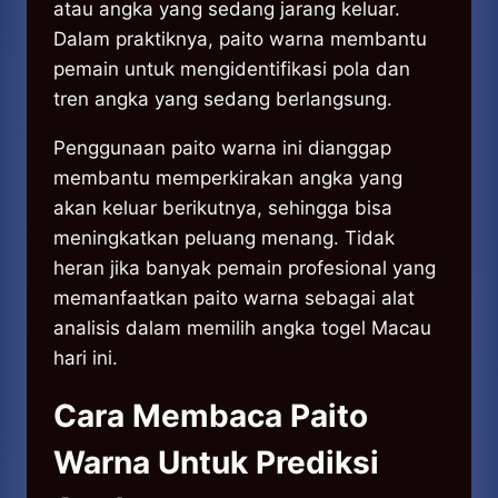
atau angka yang sedang jarang keluar.
Dalam praktiknya, paito warna membantu
pemain untuk mengidentifikasi pola dan
tren angka yang sedang berlangsung.
Penggunaan paito warna ini dianggap
membantu memperkirakan angka yang
akan keluar berikutnya, sehingga bisa
meningkatkan peluang menang. Tidak
heran jika banyak pemain profesional yang
memanfaatkan paito warna sebagai alat
analisis dalam memilih angka togel Macau
hari ini.
Cara Membaca Paito
Warna Untuk Prediksi