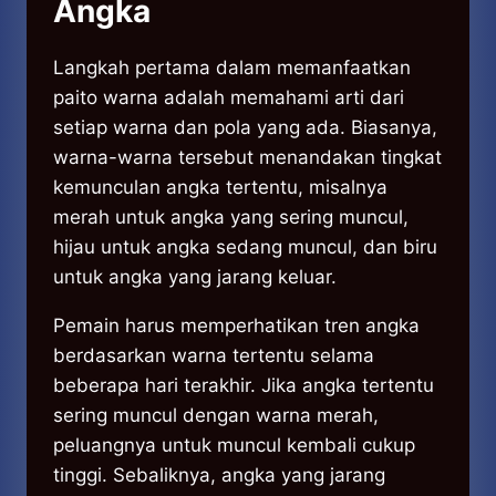
Angka
Langkah pertama dalam memanfaatkan
paito warna adalah memahami arti dari
setiap warna dan pola yang ada. Biasanya,
warna-warna tersebut menandakan tingkat
kemunculan angka tertentu, misalnya
merah untuk angka yang sering muncul,
hijau untuk angka sedang muncul, dan biru
untuk angka yang jarang keluar.
Pemain harus memperhatikan tren angka
berdasarkan warna tertentu selama
beberapa hari terakhir. Jika angka tertentu
sering muncul dengan warna merah,
peluangnya untuk muncul kembali cukup
tinggi. Sebaliknya, angka yang jarang