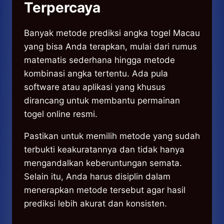
Terpercaya
Banyak metode prediksi angka togel Macau
yang bisa Anda terapkan, mulai dari rumus
matematis sederhana hingga metode
kombinasi angka tertentu. Ada pula
software atau aplikasi yang khusus
dirancang untuk membantu permainan
togel online resmi.
Pastikan untuk memilih metode yang sudah
terbukti keakuratannya dan tidak hanya
mengandalkan keberuntungan semata.
Selain itu, Anda harus disiplin dalam
menerapkan metode tersebut agar hasil
prediksi lebih akurat dan konsisten.