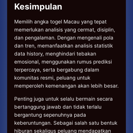
Kesimpulan
Memilih angka togel Macau yang tepat
memerlukan analisis yang cermat, disiplin,
dan pengalaman. Dengan mengenali pola
dan tren, memanfaatkan analisis statistik
data history, menghindari tebakan
emosional, menggunakan rumus prediksi
terpercaya, serta bergabung dalam
komunitas resmi, peluang untuk
memperoleh kemenangan akan lebih besar.
Penting juga untuk selalu bermain secara
bertanggung jawab dan tidak terlalu
bergantung sepenuhnya pada
keberuntungan. Sebagai salah satu bentuk
hiburan sekaligus peluang mendapatkan