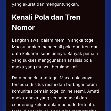
yang akurat dan menguntungkan.
Kenali Pola dan Tren
Nomor
Langkah awal dalam memilih angka togel
Macau adalah mengenali pola dan tren dari
data keluaran sebelumnya. Banyak pemain
yang sukses menggunakan analisis pola
angka yang muncul berulang kali.
Data pengeluaran togel Macau biasanya
tersedia di situs resmi dan berbagai forum
komunitas pemain togel online resmi. Amati
angka-angka yang sering muncul dan
cenderung keluar dalam periode tertentu.