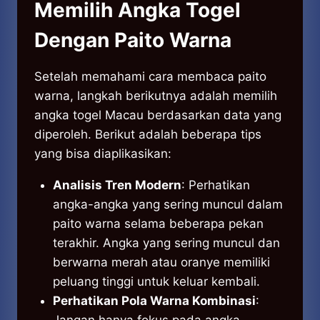
Memilih Angka Togel
Dengan Paito Warna
Setelah memahami cara membaca paito
warna, langkah berikutnya adalah memilih
angka togel Macau berdasarkan data yang
diperoleh. Berikut adalah beberapa tips
yang bisa diaplikasikan:
Analisis Tren Modern
: Perhatikan
angka-angka yang sering muncul dalam
paito warna selama beberapa pekan
terakhir. Angka yang sering muncul dan
berwarna merah atau oranye memiliki
peluang tinggi untuk keluar kembali.
Perhatikan Pola Warna Kombinasi
:
Jangan hanya fokus pada angka