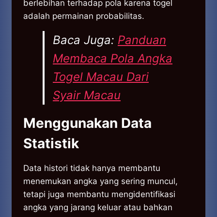
berlebihan terhadap pola karena togel
adalah permainan probabilitas.
Baca Juga:
Panduan
Membaca Pola Angka
Togel Macau Dari
Syair Macau
Menggunakan Data
Statistik
Data histori tidak hanya membantu
menemukan angka yang sering muncul,
tetapi juga membantu mengidentifikasi
angka yang jarang keluar atau bahkan