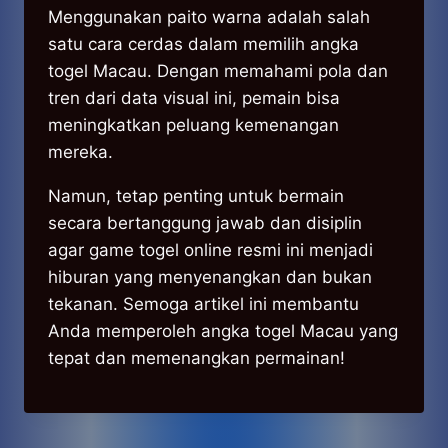
Menggunakan paito warna adalah salah
satu cara cerdas dalam memilih angka
togel Macau. Dengan memahami pola dan
tren dari data visual ini, pemain bisa
meningkatkan peluang kemenangan
mereka.
Namun, tetap penting untuk bermain
secara bertanggung jawab dan disiplin
agar game togel online resmi ini menjadi
hiburan yang menyenangkan dan bukan
tekanan. Semoga artikel ini membantu
Anda memperoleh angka togel Macau yang
tepat dan memenangkan permainan!