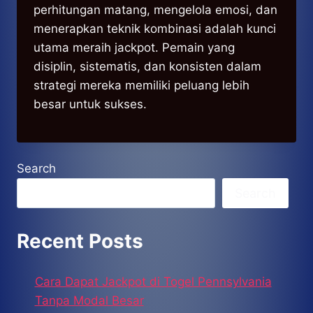
perhitungan matang, mengelola emosi, dan
menerapkan teknik kombinasi adalah kunci
utama meraih jackpot. Pemain yang
disiplin, sistematis, dan konsisten dalam
strategi mereka memiliki peluang lebih
besar untuk sukses.
Search
Search
Recent Posts
Cara Dapat Jackpot di Togel Pennsylvania
Tanpa Modal Besar