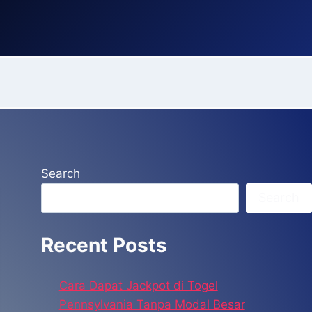
Search
Search
Recent Posts
Cara Dapat Jackpot di Togel
Pennsylvania Tanpa Modal Besar