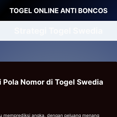
TOGEL ONLINE ANTI BONCOS
Strategi Togel Swedia
Pola Nomor di Togel Swedia
ru memprediksi angka, dengan peluang menang