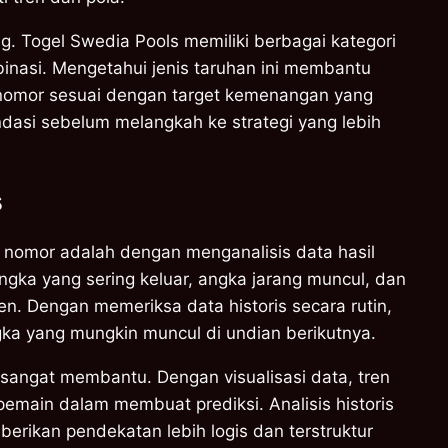
ng. Togel Swedia Pools memiliki berbagai kategori
binasi. Mengetahui jenis taruhan ini membantu
 nomor sesuai dengan target kemenangan yang
dasi sebelum melangkah ke strategi yang lebih
s
a nomor adalah dengan menganalisis data hasil
gka yang sering keluar, angka jarang muncul, dan
en. Dengan memeriksa data historis secara rutin,
a yang mungkin muncul di undian berikutnya.
a sangat membantu. Dengan visualisasi data, tren
emain dalam membuat prediksi. Analisis historis
rikan pendekatan lebih logis dan terstruktur