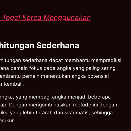
a Togel Korea Menggunakan
hitungan Sederhana
perhitungan sederhana dapat membantu memprediksi
mana pemain fokus pada angka yang paling sering
 membantu pemain menentukan angka potensial
r kembali.
angka, yang membagi angka menjadi beberapa
-genap. Dengan mengombinasikan metode ini dengan
iksi yang lebih terarah dan sistematis, sehingga
erukur.