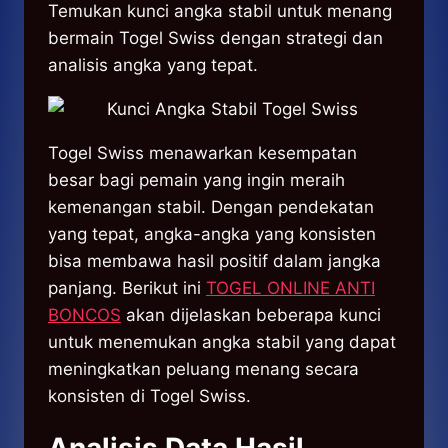
Temukan kunci angka stabil untuk menang
bermain Togel Swiss dengan strategi dan
analisis angka yang tepat.
Togel Swiss menawarkan kesempatan
besar bagi pemain yang ingin meraih
kemenangan stabil. Dengan pendekatan
yang tepat, angka-angka yang konsisten
bisa membawa hasil positif dalam jangka
panjang. Berikut ini
TOGEL ONLINE ANTI
BONCOS
akan dijelaskan beberapa kunci
untuk menemukan angka stabil yang dapat
meningkatkan peluang menang secara
konsisten di Togel Swiss.