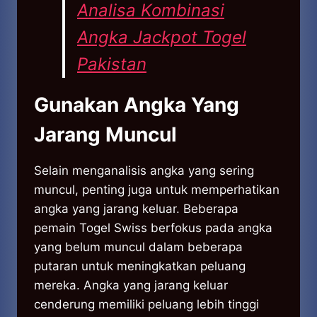
Analisa Kombinasi
Angka Jackpot Togel
Pakistan
Gunakan Angka Yang
Jarang Muncul
Selain menganalisis angka yang sering
muncul, penting juga untuk memperhatikan
angka yang jarang keluar. Beberapa
pemain Togel Swiss berfokus pada angka
yang belum muncul dalam beberapa
putaran untuk meningkatkan peluang
mereka. Angka yang jarang keluar
cenderung memiliki peluang lebih tinggi