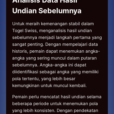
Analisis Data Hasil
Undian Sebelumnya
Untuk meraih kemenangan stabil dalam
Togel Swiss, menganalisis hasil undian
sebelumnya menjadi langkah pertama yang
sangat penting. Dengan mempelajari data
historis, pemain dapat menemukan angka-
angka yang sering muncul dalam putaran
sebelumnya. Angka-angka ini dapat
diidentifikasi sebagai angka yang memiliki
pola tertentu, yang lebih besar
kemungkinan untuk muncul kembali.
Pemain perlu mencatat hasil undian selama
beberapa periode untuk menemukan pola
yang lebih konsisten. Dengan pendekatan