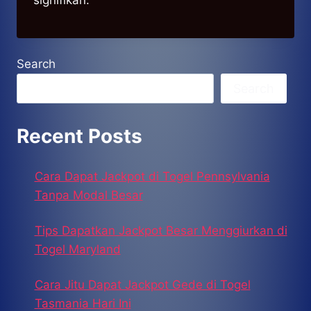
signifikan.
Search
Search
Recent Posts
Cara Dapat Jackpot di Togel Pennsylvania
Tanpa Modal Besar
Tips Dapatkan Jackpot Besar Menggiurkan di
Togel Maryland
Cara Jitu Dapat Jackpot Gede di Togel
Tasmania Hari Ini