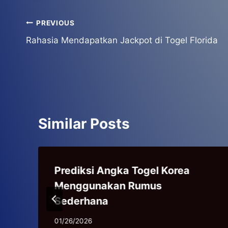
Post
PREVIOUS
Rahasia Mendapatkan Jackpot di Togel Florida
navigation
Similar Posts
Prediksi Angka Togel Korea
Menggunakan Rumus
Sederhana
01/26/2026