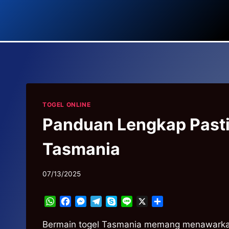
Skip
to
content
TOGEL ONLINE
Panduan Lengkap Past
Tasmania
07/13/2025
W
F
M
T
S
L
X
S
h
a
e
e
k
i
h
a
c
s
l
y
n
a
Bermain togel Tasmania memang menawarkan