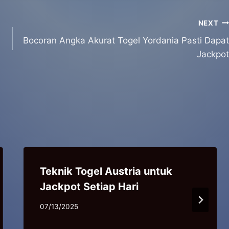
NEXT
Bocoran Angka Akurat Togel Yordania Pasti Dapat
Jackpot
Teknik Togel Austria untuk
Jackpot Setiap Hari
07/13/2025