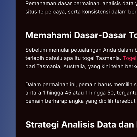
Pemahaman dasar permainan, analisis data y
situs terpercaya, serta konsistensi dalam be
Memahami Dasar-Dasar To
Sebelum memulai petualangan Anda dalam b
terlebih dahulu apa itu togel Tasmania.
Togel
dari Tasmania, Australia, yang kini telah ber
Dalam permainan ini, pemain harus memilih s
antara 1 hingga 45 atau 1 hingga 50, tergant
pemain berharap angka yang dipilih tersebu
Strategi Analisis Data dan