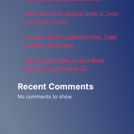
Cara Jitu Dapat Jackpot Gede di Togel
Tasmania Hari Ini
Strategi Jitu Pasti Menang Main Togel
Chicago Tanpa Rugi
Cara Dapat Angka Jackpot Besar
Bermain Togel Taiwan 5D
Recent Comments
No comments to show.